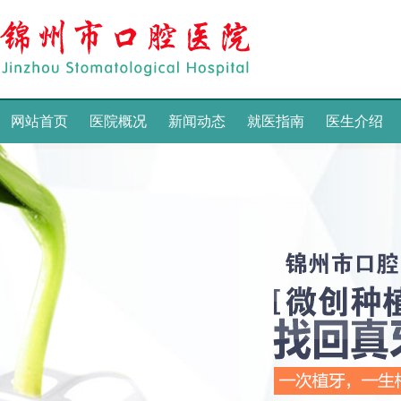
网站首页
医院概况
新闻动态
就医指南
医生介绍